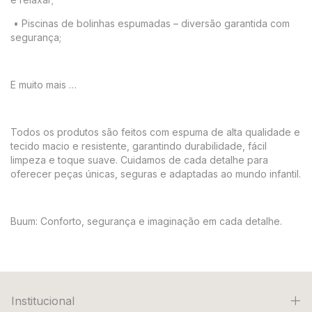
•
Piscinas de bolinhas espumadas – diversão garantida com
segurança;
E muito mais …
Todos os produtos são feitos com espuma de alta qualidade e
tecido macio e resistente, garantindo durabilidade, fácil
limpeza e toque suave. Cuidamos de cada detalhe para
oferecer peças únicas, seguras e adaptadas ao mundo infantil.
Buum: Conforto, segurança e imaginação em cada detalhe.
Institucional