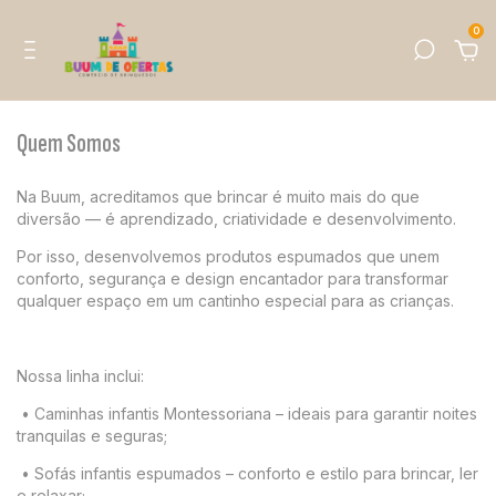
0
Quem Somos
Na Buum, acreditamos que brincar é muito mais do que
diversão — é aprendizado, criatividade e desenvolvimento.
Por isso, desenvolvemos produtos espumados que unem
conforto, segurança e design encantador para transformar
qualquer espaço em um cantinho especial para as crianças.
Nossa linha inclui:
•
Caminhas infantis Montessoriana – ideais para garantir noites
tranquilas e seguras;
•
Sofás infantis espumados – conforto e estilo para brincar, ler
e relaxar;